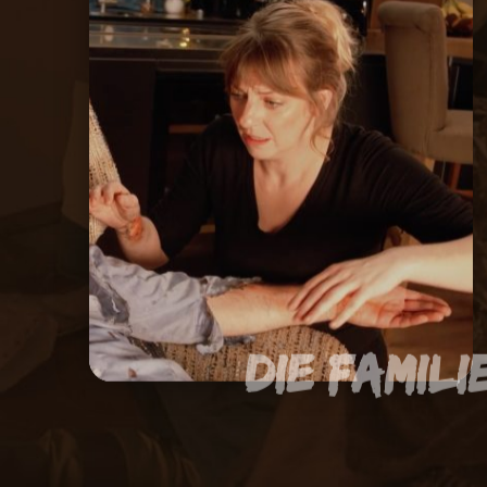
Die Famili