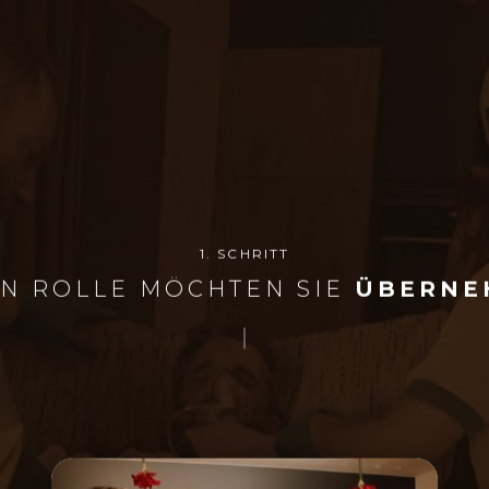
1. SCHRITT
N ROLLE MÖCHTEN SIE
ÜBERNE