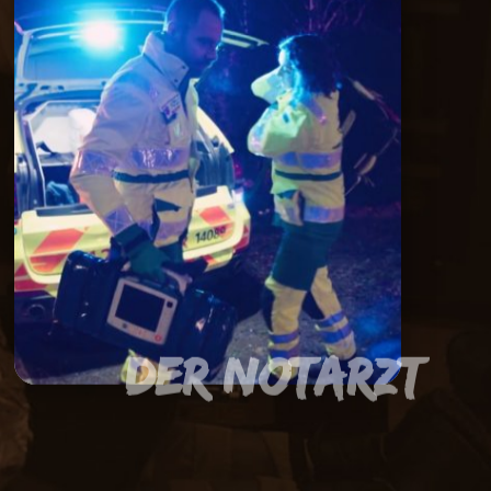
Der Notarzt