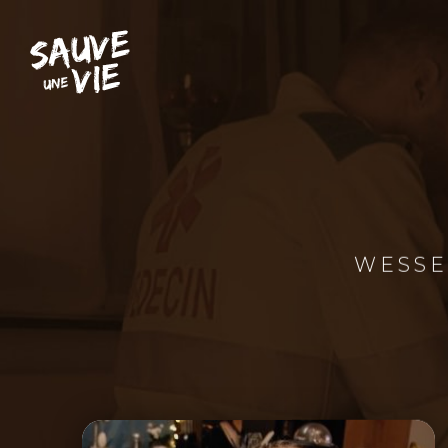
WESSE